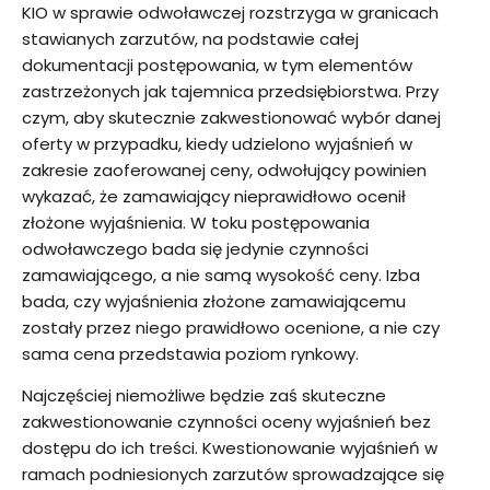
KIO w sprawie odwoławczej rozstrzyga w granicach
stawianych zarzutów, na podstawie całej
dokumentacji postępowania, w tym elementów
zastrzeżonych jak tajemnica przedsiębiorstwa. Przy
czym, aby skutecznie zakwestionować wybór danej
oferty w przypadku, kiedy udzielono wyjaśnień w
zakresie zaoferowanej ceny, odwołujący powinien
wykazać, że zamawiający nieprawidłowo ocenił
złożone wyjaśnienia. W toku postępowania
odwoławczego bada się jedynie czynności
zamawiającego, a nie samą wysokość ceny. Izba
bada, czy wyjaśnienia złożone zamawiającemu
zostały przez niego prawidłowo ocenione, a nie czy
sama cena przedstawia poziom rynkowy.
Najczęściej niemożliwe będzie zaś skuteczne
zakwestionowanie czynności oceny wyjaśnień bez
dostępu do ich treści. Kwestionowanie wyjaśnień w
ramach podniesionych zarzutów sprowadzające się