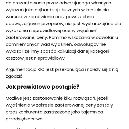
do prezentowania przez odwołującego własnych
wyliczeń jako najbardziej słusznych w kontekście
warunków zamówienia oraz powszechnie
obowiązujących przepisów, nie jest wystarczające dla
wykazania nieprawidłowej oceny wyjaśnień
zaoferowanej ceny. Pomimo wskazania w odwołaniu
domniemanych wad wyjaśnień, odwołujący nie
wykazał, że inny sposób kalkulacji danej kategorii
kosztów jest nieprawidłowy.
Argumentacja KIO jest przekonująca i należy się z nią
zgodzić.
Jak prawidłowo postąpić?
Możliwe jest zastosowanie kilku rozwiązań, jeżeli
wyjaśnienia w zakresie zaoferowanej ceny zostały
przez konkurenta zastrzeżone jako tajemnica
przedsiębiorstwa.