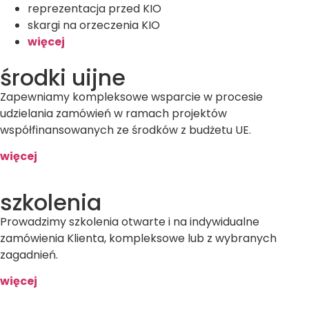
reprezentacja przed KIO
skargi na orzeczenia KIO
więcej
środki uijne
Zapewniamy kompleksowe wsparcie w procesie
udzielania zamówień w ramach projektów
współfinansowanych ze środków z budżetu UE.
więcej
szkolenia
Prowadzimy szkolenia otwarte i na indywidualne
zamówienia Klienta, kompleksowe lub z wybranych
zagadnień.
więcej