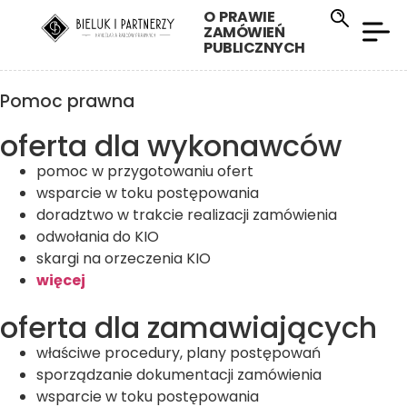
O PRAWIE
ZAMÓWIEŃ
PUBLICZNYCH
Pomoc prawna
oferta dla wykonawców
pomoc w przygotowaniu ofert
wsparcie w toku postępowania
doradztwo w trakcie realizacji zamówienia
odwołania do KIO
skargi na orzeczenia KIO
więcej
oferta dla zamawiających
właściwe procedury, plany postępowań
sporządzanie dokumentacji zamówienia
wsparcie w toku postępowania