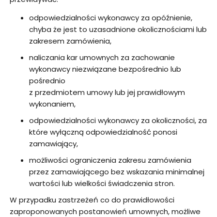
odpowiedzialności wykonawcy za opóźnienie,
chyba że jest to uzasadnione okolicznościami lub
zakresem zamówienia,
naliczania kar umownych za zachowanie
wykonawcy niezwiązane bezpośrednio lub
pośrednio
z przedmiotem umowy lub jej prawidłowym
wykonaniem,
odpowiedzialności wykonawcy za okoliczności, za
które wyłączną odpowiedzialność ponosi
zamawiający,
możliwości ograniczenia zakresu zamówienia
przez zamawiającego bez wskazania minimalnej
wartości lub wielkości świadczenia stron.
W przypadku zastrzeżeń co do prawidłowości
zaproponowanych postanowień umownych, możliwe